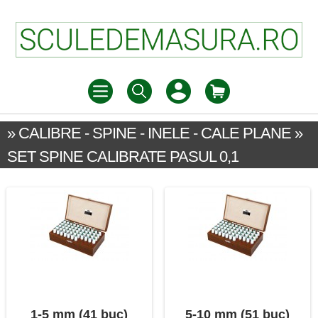
» CALIBRE - SPINE - INELE - CALE PLANE »
SET SPINE CALIBRATE PASUL 0,1
1-5 mm (41 buc)
5-10 mm (51 buc)