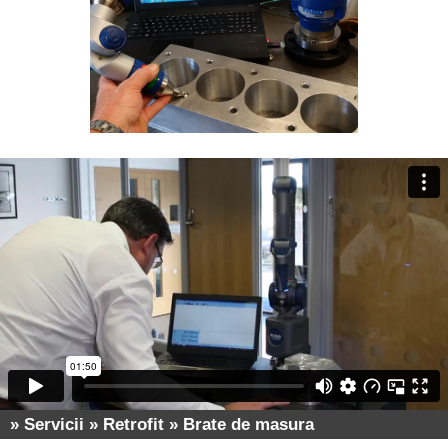
» Servicii » Retrofit » Brate de masura