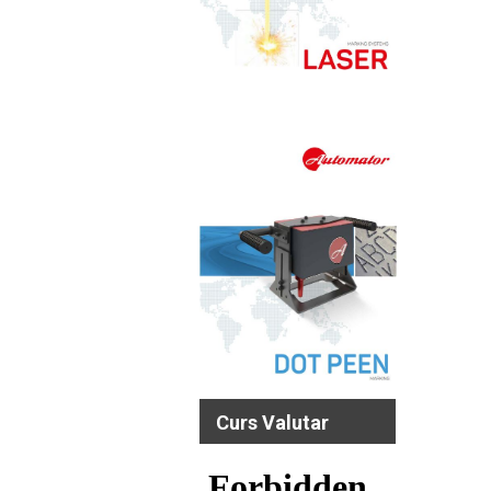
Curs Valutar